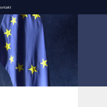
ontakt