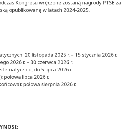
Podczas Kongresu wręczone zostaną nagrody PTSE za
rską opublikowaną w latach 2024-2025.
ycznych: 20 listopada 2025 r. – 15 stycznia 2026 r.
ego 2026 r. – 30 czerwca 2026 r.
stematycznie, do 5 lipca 2026 r.
: połowa lipca 2026 r.
ońcowa): połowa sierpnia 2026 r.
YNOSI: