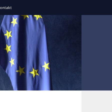
ontakt