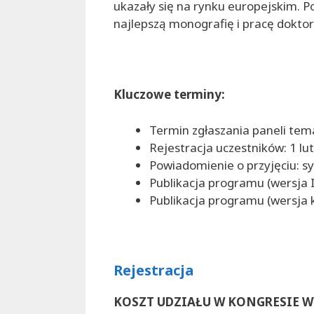
ukazały się na rynku europejskim. 
najlepszą monografię i pracę dokto
Kluczowe terminy:
Termin zgłaszania paneli temat
Rejestracja uczestników: 1 lut
Powiadomienie o przyjęciu: sy
Publikacja programu (wersja I)
Publikacja programu (wersja k
Rejestracja
KOSZT UDZIAŁU W KONGRESIE W